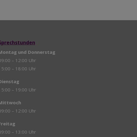
Sprechstunden
Montag und Donnerstag
09:00 – 12:00 Uhr
15:00 – 18:00 Uhr
Dienstag
15:00 – 19:00 Uhr
Mittwoch
09:00 – 12:00 Uhr
Freitag
09:00 – 13:00 Uhr