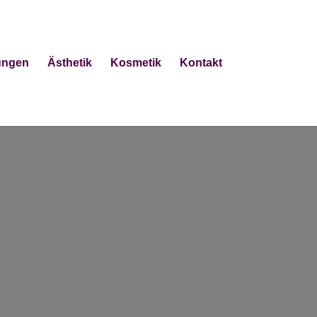
tungen
Ästhetik
Kosmetik
Kontakt